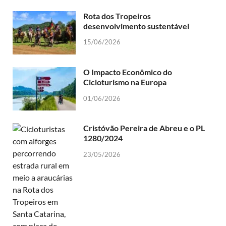
Rota dos Tropeiros
desenvolvimento sustentável
15/06/2026
O Impacto Econômico do
Cicloturismo na Europa
01/06/2026
Cristóvão Pereira de Abreu e o PL
1280/2024
23/05/2026