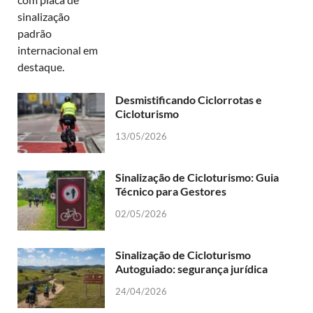
Desmistificando Ciclorrotas e
Cicloturismo
13/05/2026
Sinalização de Cicloturismo: Guia
Técnico para Gestores
02/05/2026
Sinalização de Cicloturismo
Autoguiado: segurança jurídica
24/04/2026