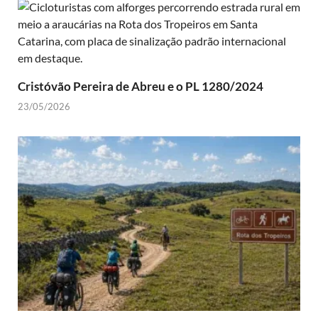
Cristóvão Pereira de Abreu e o PL 1280/2024
23/05/2026