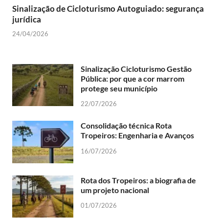
Sinalização de Cicloturismo Autoguiado: segurança
jurídica
24/04/2026
Sinalização Cicloturismo Gestão
Pública: por que a cor marrom
protege seu município
22/07/2026
Consolidação técnica Rota
Tropeiros: Engenharia e Avanços
16/07/2026
Rota dos Tropeiros: a biografia de
um projeto nacional
01/07/2026