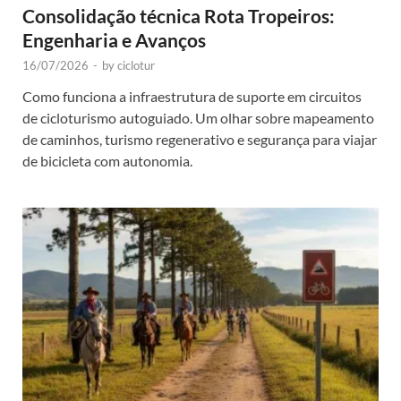
Consolidação técnica Rota Tropeiros:
Engenharia e Avanços
16/07/2026
-
by
ciclotur
Como funciona a infraestrutura de suporte em circuitos
de cicloturismo autoguiado. Um olhar sobre mapeamento
de caminhos, turismo regenerativo e segurança para viajar
de bicicleta com autonomia.