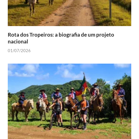
Rota dos Tropeiros: a biografia de um projeto
nacional
01/07/2026