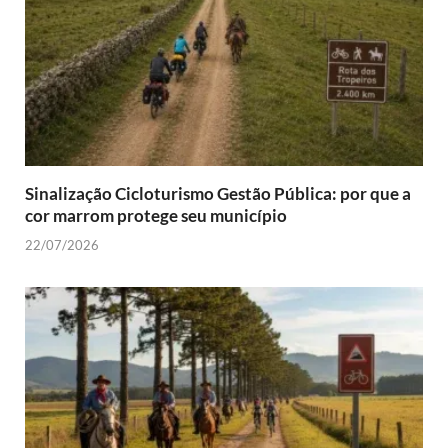
Sinalização Cicloturismo Gestão Pública: por que a
cor marrom protege seu município
22/07/2026