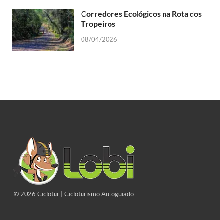
Corredores Ecológicos na Rota dos
Tropeiros
08/04/2026
© 2026 Ciclotur | Cicloturismo Autoguiado