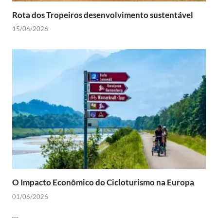
Rota dos Tropeiros desenvolvimento sustentável
15/06/2026
O Impacto Econômico do Cicloturismo na Europa
01/06/2026