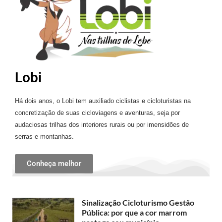
Lobi
Há dois anos, o Lobi tem auxiliado ciclistas e cicloturistas na
concretização de suas cicloviagens e aventuras, seja por
audaciosas trilhas dos interiores rurais ou por imensidões de
serras e montanhas.
Conheça melhor
Sinalização Cicloturismo Gestão
Pública: por que a cor marrom