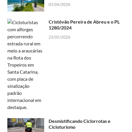
01/06/2026
Cristóvão Pereira de Abreu e o PL
1280/2024
23/05/2026
Desmistificando Ciclorrotas e
Cicloturismo