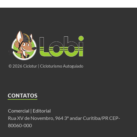
© 2026 Ciclotur | Cicloturismo Autoguiado
CONTATOS
Comercial |
Editorial
Rua XV de Novembro, 964 3º andar Curitiba/PR CEP-
80060-000