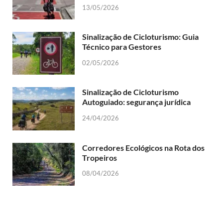
13/05/2026
Sinalização de Cicloturismo: Guia
Técnico para Gestores
02/05/2026
Sinalização de Cicloturismo
Autoguiado: segurança jurídica
24/04/2026
Corredores Ecológicos na Rota dos
Tropeiros
08/04/2026