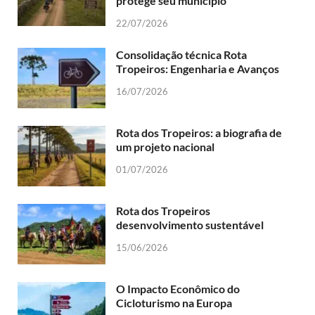
protege seu município
22/07/2026
Consolidação técnica Rota
Tropeiros: Engenharia e Avanços
16/07/2026
Rota dos Tropeiros: a biografia de
um projeto nacional
01/07/2026
Rota dos Tropeiros
desenvolvimento sustentável
15/06/2026
O Impacto Econômico do
Cicloturismo na Europa