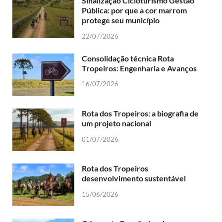
Sinalização Cicloturismo Gestão
Pública: por que a cor marrom
protege seu município
22/07/2026
Consolidação técnica Rota
Tropeiros: Engenharia e Avanços
16/07/2026
Rota dos Tropeiros: a biografia de
um projeto nacional
01/07/2026
Rota dos Tropeiros
desenvolvimento sustentável
15/06/2026