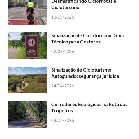
Desmistificando Ciclorrotas e
Cicloturismo
13/05/2026
Sinalização de Cicloturismo: Guia
Técnico para Gestores
02/05/2026
Sinalização de Cicloturismo
Autoguiado: segurança jurídica
24/04/2026
Corredores Ecológicos na Rota dos
Tropeiros
08/04/2026