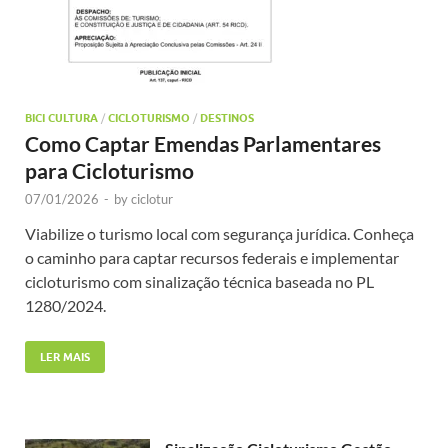
BICI CULTURA
/
CICLOTURISMO
/
DESTINOS
Como Captar Emendas Parlamentares
para Cicloturismo
07/01/2026
-
by
ciclotur
Viabilize o turismo local com segurança jurídica. Conheça
o caminho para captar recursos federais e implementar
cicloturismo com sinalização técnica baseada no PL
1280/2024.
LER MAIS