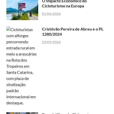
O Impacto Econômico do
Cicloturismo na Europa
01/06/2026
Cristóvão Pereira de Abreu e o PL
1280/2024
23/05/2026