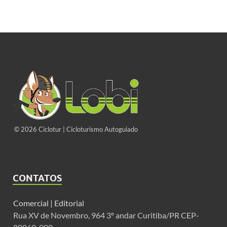
© 2026 Ciclotur | Cicloturismo Autoguiado
CONTATOS
Comercial |
Editorial
Rua XV de Novembro, 964 3º andar Curitiba/PR CEP-