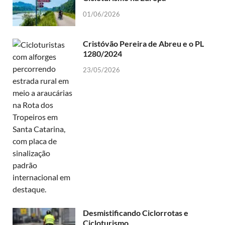
01/06/2026
Cristóvão Pereira de Abreu e o PL
1280/2024
23/05/2026
Desmistificando Ciclorrotas e
Cicloturismo