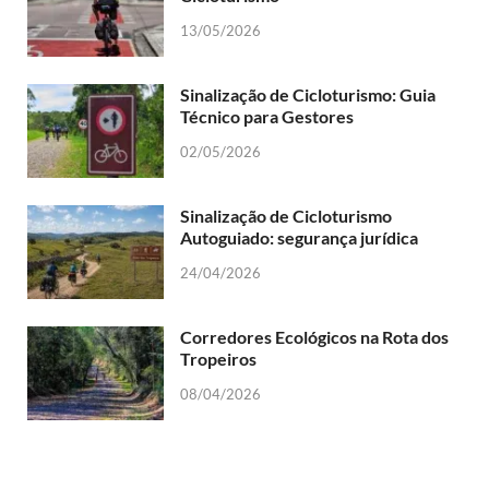
13/05/2026
Sinalização de Cicloturismo: Guia
Técnico para Gestores
02/05/2026
Sinalização de Cicloturismo
Autoguiado: segurança jurídica
24/04/2026
Corredores Ecológicos na Rota dos
Tropeiros
08/04/2026