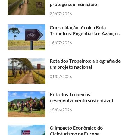
protege seu município
22/07/2026
Consolidação técnica Rota
Tropeiros: Engenharia e Avanços
16/07/2026
Rota dos Tropeiros: a biografia de
um projeto nacional
01/07/2026
Rota dos Tropeiros
desenvolvimento sustentável
15/06/2026
O Impacto Econômico do
Cicloturismo na Europa