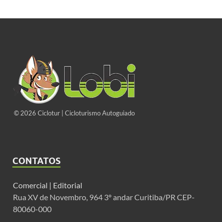
© 2026 Ciclotur | Cicloturismo Autoguiado
CONTATOS
Comercial |
Editorial
Rua XV de Novembro, 964 3º andar Curitiba/PR CEP-
80060-000