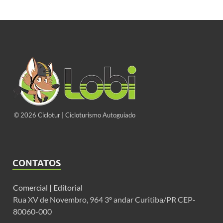
© 2026 Ciclotur | Cicloturismo Autoguiado
CONTATOS
Comercial |
Editorial
Rua XV de Novembro, 964 3º andar Curitiba/PR CEP-
80060-000