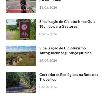
13/05/2026
Sinalização de Cicloturismo: Guia
Técnico para Gestores
02/05/2026
Sinalização de Cicloturismo
Autoguiado: segurança jurídica
24/04/2026
Corredores Ecológicos na Rota dos
Tropeiros
08/04/2026