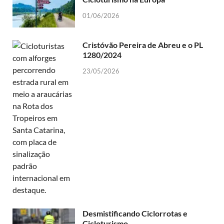
01/06/2026
Cristóvão Pereira de Abreu e o PL
1280/2024
23/05/2026
Desmistificando Ciclorrotas e
Cicloturismo