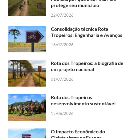
protege seu município
22/07/2026
Consolidação técnica Rota
Tropeiros: Engenharia e Avanços
16/07/2026
Rota dos Tropeiros: a biografia de
um projeto nacional
01/07/2026
Rota dos Tropeiros
desenvolvimento sustentável
15/06/2026
O Impacto Econômico do
Cicloturismo na Europa