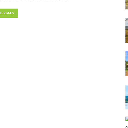
LER MAIS