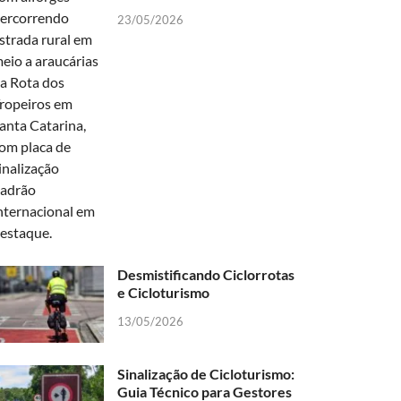
23/05/2026
Desmistificando Ciclorrotas
e Cicloturismo
13/05/2026
Sinalização de Cicloturismo:
Guia Técnico para Gestores