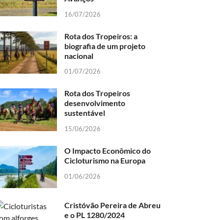
16/07/2026
Rota dos Tropeiros: a
biografia de um projeto
nacional
01/07/2026
Rota dos Tropeiros
desenvolvimento
sustentável
15/06/2026
O Impacto Econômico do
Cicloturismo na Europa
01/06/2026
Cristóvão Pereira de Abreu
e o PL 1280/2024