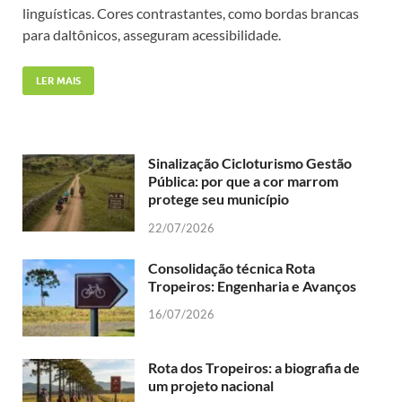
linguísticas. Cores contrastantes, como bordas brancas
para daltônicos, asseguram acessibilidade.
LER MAIS
Sinalização Cicloturismo Gestão
Pública: por que a cor marrom
protege seu município
22/07/2026
Consolidação técnica Rota
Tropeiros: Engenharia e Avanços
16/07/2026
Rota dos Tropeiros: a biografia de
um projeto nacional