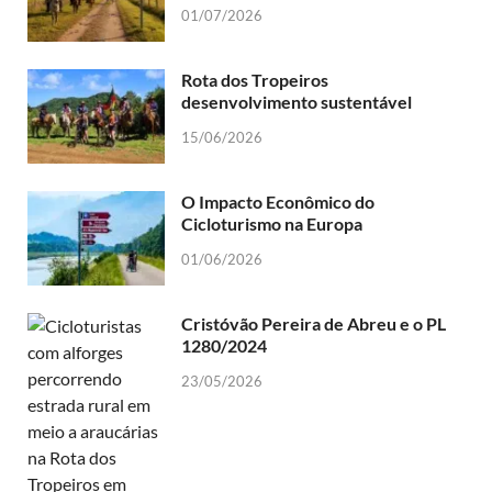
01/07/2026
Rota dos Tropeiros
desenvolvimento sustentável
15/06/2026
O Impacto Econômico do
Cicloturismo na Europa
01/06/2026
Cristóvão Pereira de Abreu e o PL
1280/2024
23/05/2026