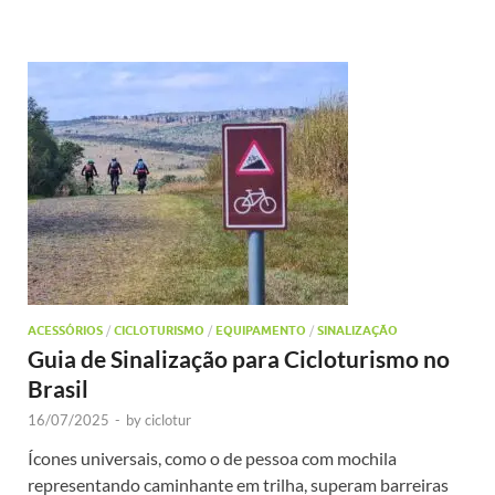
ACESSÓRIOS
/
CICLOTURISMO
/
EQUIPAMENTO
/
SINALIZAÇÃO
Guia de Sinalização para Cicloturismo no
Brasil
16/07/2025
-
by
ciclotur
Ícones universais, como o de pessoa com mochila
representando caminhante em trilha, superam barreiras