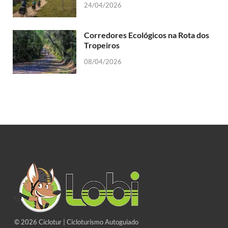
24/04/2026
Corredores Ecológicos na Rota dos
Tropeiros
08/04/2026
© 2026 Ciclotur | Cicloturismo Autoguiado