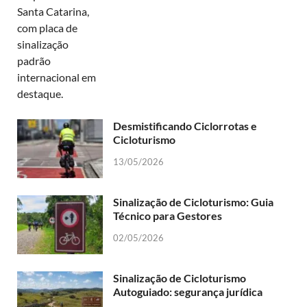
Desmistificando Ciclorrotas e
Cicloturismo
13/05/2026
Sinalização de Cicloturismo: Guia
Técnico para Gestores
02/05/2026
Sinalização de Cicloturismo
Autoguiado: segurança jurídica