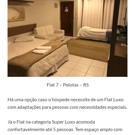
Flat 7 – Pelotas – RS
Há uma opção caso o hóspede necessite de um Flat Luxo
com adaptações para pessoas com necessidades especiais.
Já o Flat na categoria Super Luxo acomoda
confortavelmente até 5 pessoas. Tem espaço amplo com