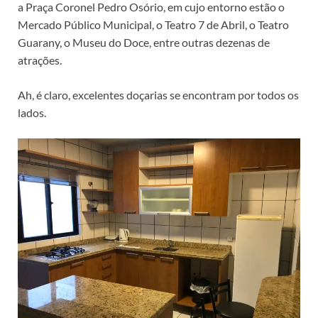
a Praça Coronel Pedro Osório, em cujo entorno estão o
Mercado Público Municipal, o Teatro 7 de Abril, o Teatro
Guarany, o Museu do Doce, entre outras dezenas de
atrações.
Ah, é claro, excelentes doçarias se encontram por todos os
lados.