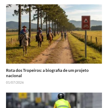
Rota dos Tropeiros: a biografia de um projeto
nacional
01/07/2026