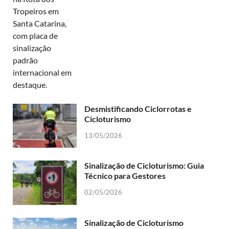
Desmistificando Ciclorrotas e
Cicloturismo
13/05/2026
Sinalização de Cicloturismo: Guia
Técnico para Gestores
02/05/2026
Sinalização de Cicloturismo