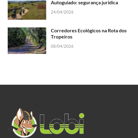
Autoguiado: segurança jurídica
24/04/2026
Corredores Ecológicos na Rota dos
Tropeiros
08/04/2026