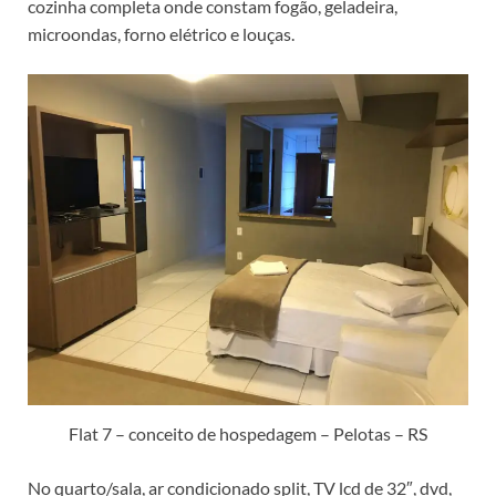
cozinha completa onde constam fogão, geladeira,
microondas, forno elétrico e louças.
Flat 7 – conceito de hospedagem – Pelotas – RS
No quarto/sala, ar condicionado split, TV lcd de 32″, dvd,