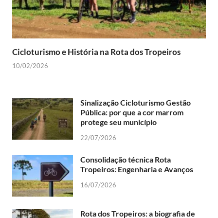
Cicloturismo e História na Rota dos Tropeiros
10/02/2026
Sinalização Cicloturismo Gestão
Pública: por que a cor marrom
protege seu município
22/07/2026
Consolidação técnica Rota
Tropeiros: Engenharia e Avanços
16/07/2026
Rota dos Tropeiros: a biografia de