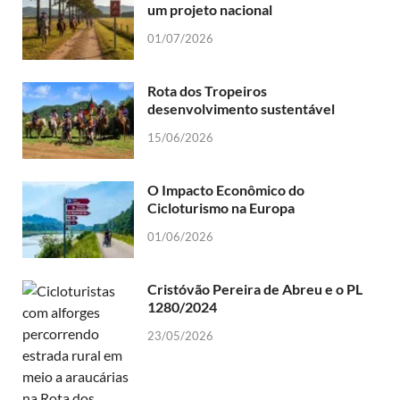
um projeto nacional
01/07/2026
Rota dos Tropeiros
desenvolvimento sustentável
15/06/2026
O Impacto Econômico do
Cicloturismo na Europa
01/06/2026
Cristóvão Pereira de Abreu e o PL
1280/2024
23/05/2026