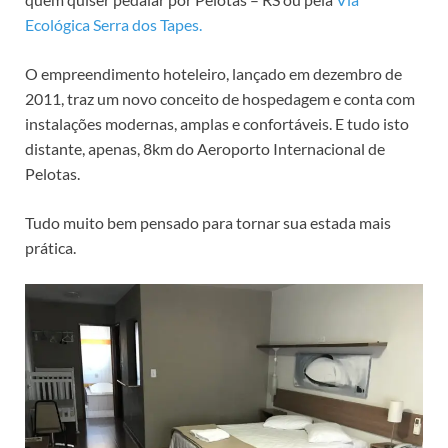
Ecológica Serra dos Tapes.
O empreendimento hoteleiro, lançado em dezembro de
2011, traz um novo conceito de hospedagem e conta com
instalações modernas, amplas e confortáveis. E tudo isto
distante, apenas, 8km do Aeroporto Internacional de
Pelotas.
Tudo muito bem pensado para tornar sua estada mais
prática.