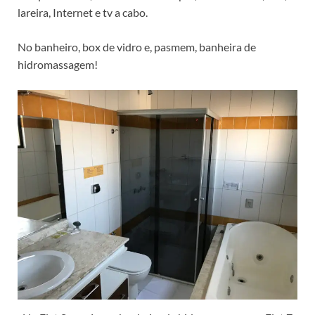
lareira, Internet e tv a cabo.
No banheiro, box de vidro e, pasmem, banheira de
hidromassagem!