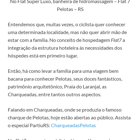
No Flat Super Luxo, banheira de hidromassagem – Flat 7
Pelotas – RS
Entendemos que, muitas vezes, o ciclista quer conhecer
uma determinada localidade, mas não quer abrir mão de
estar com a família. No conceito de hospedagem
Flat7
a
integração da estrutura hoteleira às necessidades dos
hóspedes está em primeiro lugar.
Então, há como levar a família para uma viagem bem
bacana para conhecer Pelotas, seus doces fantásticos,
patrimônio arquitetônico, Praia do Laranjal, as
Charqueadas, entre tantos outros aspectos.
Falando em Charqueadas, onde se produzia o famoso
charque de Pelotas, hoje estão abertas ao público. Assista
o especial PartiuRS:
CharqueadasPelotas