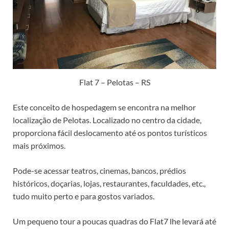
Flat 7 – Pelotas – RS
Este conceito de hospedagem se encontra na melhor
localização de Pelotas.
Localizado no centro da cidade,
proporciona fácil deslocamento até os pontos turísticos
mais próximos.
Pode-se acessar teatros, cinemas, bancos, prédios
históricos, doçarias, lojas, restaurantes, faculdades, etc.,
tudo muito perto e para gostos variados.
Um pequeno tour a poucas quadras do Flat7 lhe levará até