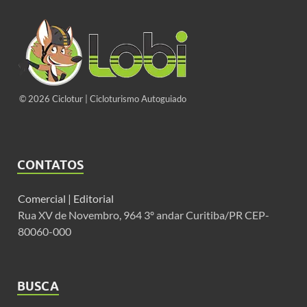
© 2026 Ciclotur | Cicloturismo Autoguiado
CONTATOS
Comercial |
Editorial
Rua XV de Novembro, 964 3º andar Curitiba/PR CEP-
80060-000
BUSCA