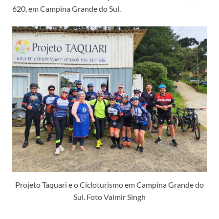
620, em Campina Grande do Sul.
Projeto Taquari e o Cicloturismo em Campina Grande do
Sul. Foto Valmir Singh