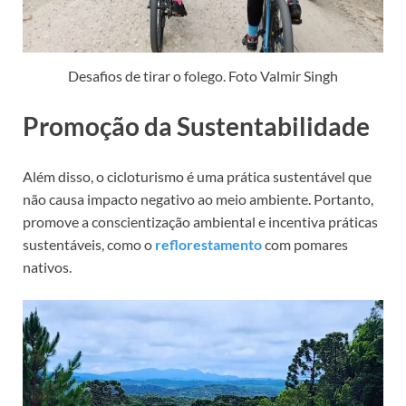
Desafios de tirar o folego. Foto Valmir Singh
Promoção da Sustentabilidade
Além disso, o cicloturismo é uma prática sustentável que
não causa impacto negativo ao meio ambiente. Portanto,
promove a conscientização ambiental e incentiva práticas
sustentáveis, como o
reflorestamento
com pomares
nativos.