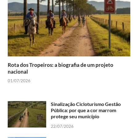
Rota dos Tropeiros: a biografia de um projeto
nacional
01/07/2026
Sinalização Cicloturismo Gestão
Pública: por que a cor marrom
protege seu município
22/07/2026