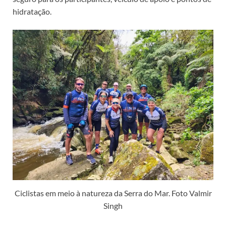
hidratação.
Ciclistas em meio à natureza da Serra do Mar. Foto Valmir
Singh