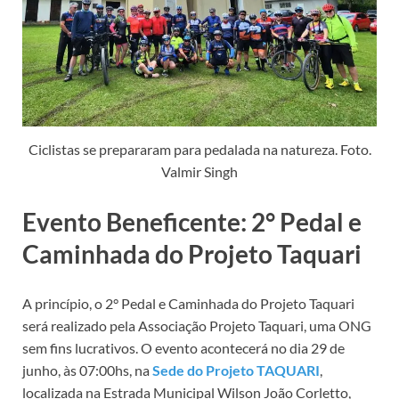
Ciclistas se prepararam para pedalada na natureza. Foto.
Valmir Singh
Evento Beneficente: 2° Pedal e
Caminhada do Projeto Taquari
A princípio, o 2° Pedal e Caminhada do Projeto Taquari
será realizado pela Associação Projeto Taquari, uma ONG
sem fins lucrativos. O evento acontecerá no dia 29 de
junho, às 07:00hs, na
Sede do Projeto TAQUARI
,
localizada na Estrada Municipal Wilson João Corletto,