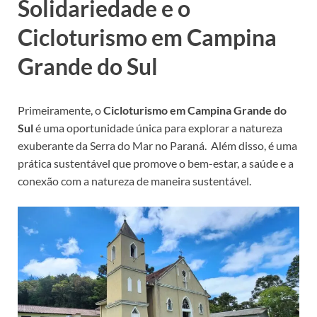
Solidariedade e o
Cicloturismo em Campina
Grande do Sul
Primeiramente, o
Cicloturismo em Campina Grande do
Sul
é uma oportunidade única para explorar a natureza
exuberante da Serra do Mar no Paraná. Além disso, é uma
prática sustentável que promove o bem-estar, a saúde e a
conexão com a natureza de maneira sustentável.