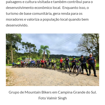
paisagens e cultura visitada e também contribui para o
desenvolvimento econômico local. Enquanto isso, o
turismo de base comunitária, gera renda para os
moradores e valoriza a população local quando bem
desenvolvido.
Grupo de Mountain Bikers em Campina Grande do Sul.
Foto Valmir Singh