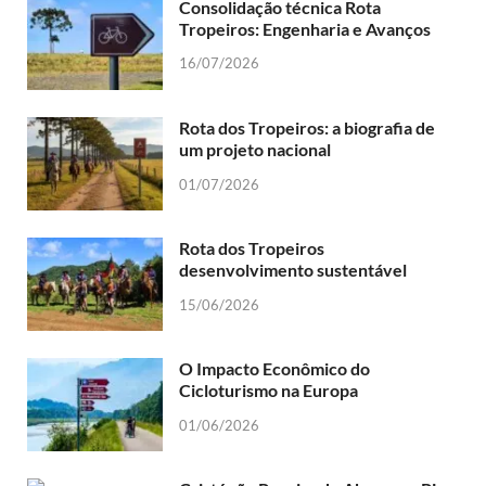
Consolidação técnica Rota
Tropeiros: Engenharia e Avanços
16/07/2026
Rota dos Tropeiros: a biografia de
um projeto nacional
01/07/2026
Rota dos Tropeiros
desenvolvimento sustentável
15/06/2026
O Impacto Econômico do
Cicloturismo na Europa
01/06/2026