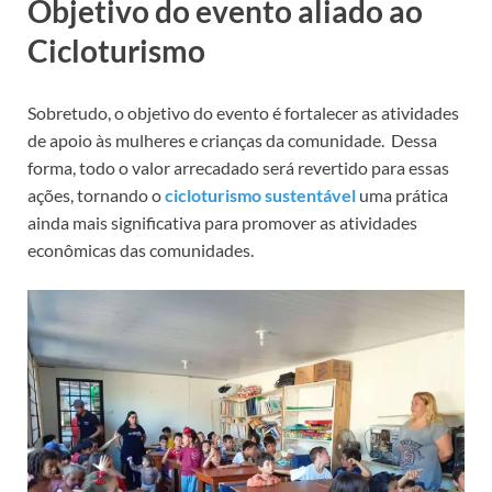
Objetivo do evento aliado ao
Cicloturismo
Sobretudo, o objetivo do evento é fortalecer as atividades
de apoio às mulheres e crianças da comunidade. Dessa
forma, todo o valor arrecadado será revertido para essas
ações, tornando o
cicloturismo sustentável
uma prática
ainda mais significativa para promover as atividades
econômicas das comunidades.