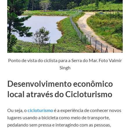
Ponto de vista do ciclista para a Serra do Mar. Foto Valmir
Singh
Desenvolvimento econômico
local através do Cicloturismo
Ou seja, o
cicloturismo
é a experiência de conhecer novos
lugares usando a bicicleta como meio de transporte,
pedalando sem pressa e interagindo com as pessoas,