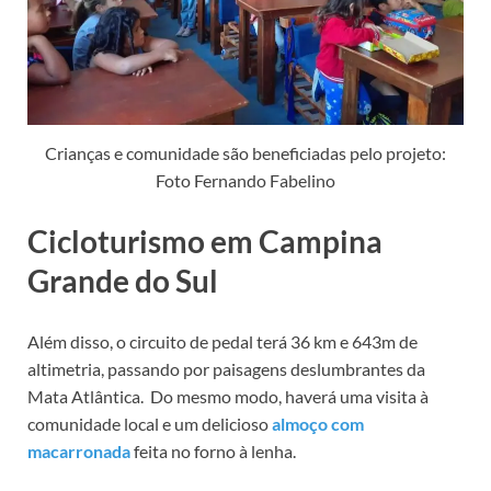
Crianças e comunidade são beneficiadas pelo projeto:
Foto Fernando Fabelino
Cicloturismo em Campina
Grande do Sul
Além disso, o circuito de pedal terá 36 km e 643m de
altimetria, passando por paisagens deslumbrantes da
Mata Atlântica. Do mesmo modo, haverá uma visita à
comunidade local e um delicioso
almoço com
macarronada
feita no forno à lenha.