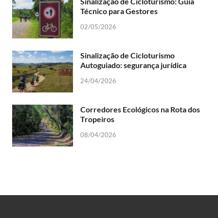
Sinalização de Cicloturismo: Guia
Técnico para Gestores
02/05/2026
Sinalização de Cicloturismo
Autoguiado: segurança jurídica
24/04/2026
Corredores Ecológicos na Rota dos
Tropeiros
08/04/2026