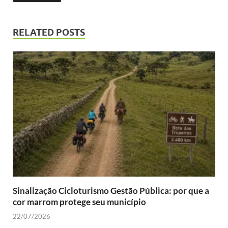
RELATED POSTS
Sinalização Cicloturismo Gestão Pública: por que a
cor marrom protege seu município
22/07/2026