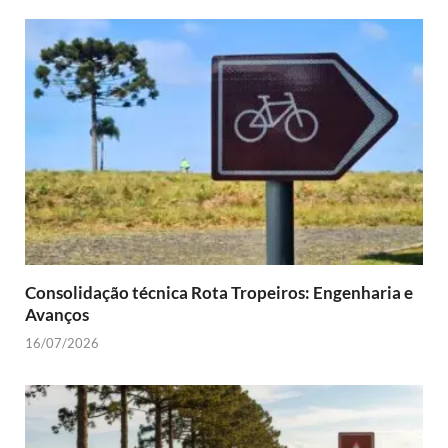
Consolidação técnica Rota Tropeiros: Engenharia e
Avanços
16/07/2026