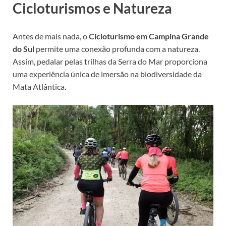
Cicloturismos e Natureza
Antes de mais nada, o
Cicloturismo em Campina Grande
do Sul
permite uma conexão profunda com a natureza.
Assim, pedalar pelas trilhas da Serra do Mar proporciona
uma experiência única de imersão na biodiversidade da
Mata Atlântica.