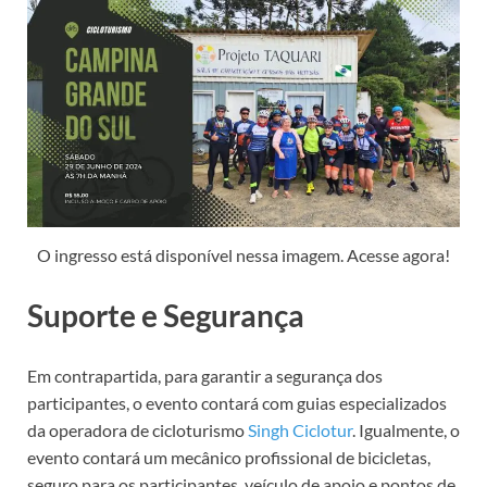
O ingresso está disponível nessa imagem. Acesse agora!
Suporte e Segurança
Em contrapartida, para garantir a segurança dos
participantes, o evento contará com guias especializados
da operadora de cicloturismo
Singh Ciclotur
. Igualmente, o
evento contará um mecânico profissional de bicicletas,
seguro para os participantes, veículo de apoio e pontos de