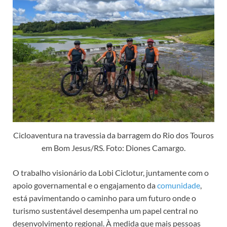
Cicloaventura na travessia da barragem do Rio dos Touros
em Bom Jesus/RS. Foto: Diones Camargo.
O trabalho visionário da Lobi Ciclotur, juntamente com o
apoio governamental e o engajamento da
comunidade
,
está pavimentando o caminho para um futuro onde o
turismo sustentável desempenha um papel central no
desenvolvimento regional. À medida que mais pessoas