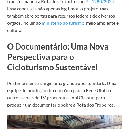
transformando a Rota dos Tropeiros no
PL 1280/2024
.
Essa conquista não apenas legitimou o projeto, mas
também abre portas para recursos federais de diversos
órgãos, incluindo
ministério do turismo
, meio ambiente e
cultura.
O Documentário: Uma Nova
Perspectiva para o
Cicloturismo Sustentável
Posteriormente, surgiu uma grande oportunidade. Uma
equipe de produção de conteúdo para a Rede Globo e
outros canais de TV procurou a Lobi Ciclotur para
produzir um documentário sobre a Rota dos Tropeiros.