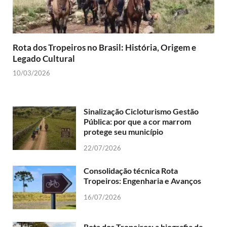
Rota dos Tropeiros no Brasil: História, Origem e
Legado Cultural
10/03/2026
Sinalização Cicloturismo Gestão
Pública: por que a cor marrom
protege seu município
22/07/2026
Consolidação técnica Rota
Tropeiros: Engenharia e Avanços
16/07/2026
Rota dos Tropeiros: a biografia de