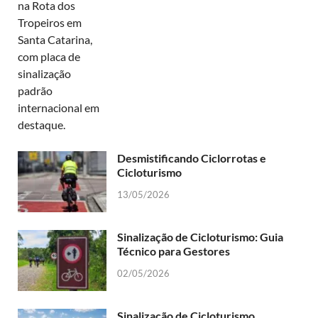
Desmistificando Ciclorrotas e
Cicloturismo
13/05/2026
Sinalização de Cicloturismo: Guia
Técnico para Gestores
02/05/2026
Sinalização de Cicloturismo