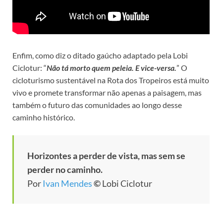
Enfim, como diz o ditado gaúcho adaptado pela Lobi
Ciclotur: “
Não tá morto quem peleia. E vice-versa.
” O
cicloturismo sustentável na Rota dos Tropeiros está muito
vivo e promete transformar não apenas a paisagem, mas
também o futuro das comunidades ao longo desse
caminho histórico.
Horizontes a perder de vista, mas sem se
perder no caminho.
Por
Ivan Mendes
©
Lobi Ciclotur