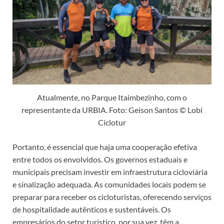
Atualmente, no Parque Itaimbezinho, com o
representante da URBIA. Foto: Geison Santos © Lobi
Ciclotur
Portanto, é essencial que haja uma cooperação efetiva
entre todos os envolvidos. Os governos estaduais e
municipais precisam investir em infraestrutura cicloviária
e sinalização adequada. As comunidades locais podem se
preparar para receber os cicloturistas, oferecendo serviços
de hospitalidade autênticos e sustentáveis. Os
empresários do setor turístico, por sua vez, têm a