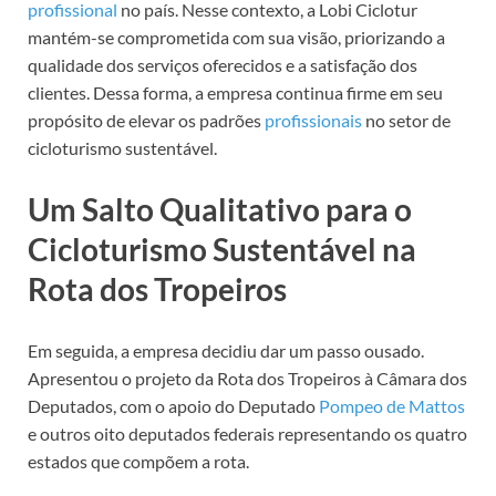
profissional
no país. Nesse contexto, a Lobi Ciclotur
mantém-se comprometida com sua visão, priorizando a
qualidade dos serviços oferecidos e a satisfação dos
clientes. Dessa forma, a empresa continua firme em seu
propósito de elevar os padrões
profissionais
no setor de
cicloturismo sustentável.
Um Salto Qualitativo para o
Cicloturismo Sustentável na
Rota dos Tropeiros
Em seguida, a empresa decidiu dar um passo ousado.
Apresentou o projeto da Rota dos Tropeiros à Câmara dos
Deputados, com o apoio do Deputado
Pompeo de Mattos
e outros oito deputados federais representando os quatro
estados que compõem a rota.