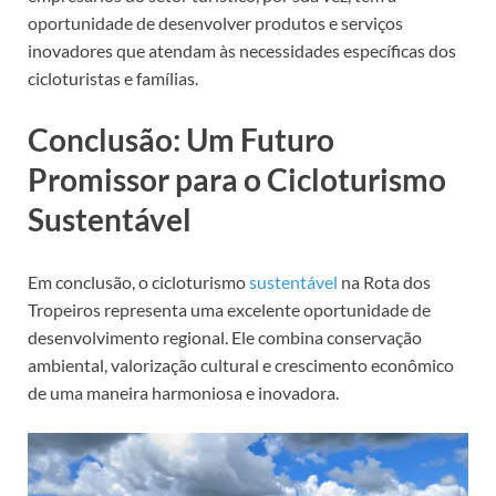
oportunidade de desenvolver produtos e serviços
inovadores que atendam às necessidades específicas dos
cicloturistas e famílias.
Conclusão: Um Futuro
Promissor para o Cicloturismo
Sustentável
Em conclusão, o cicloturismo
sustentável
na Rota dos
Tropeiros representa uma excelente oportunidade de
desenvolvimento regional. Ele combina conservação
ambiental, valorização cultural e crescimento econômico
de uma maneira harmoniosa e inovadora.