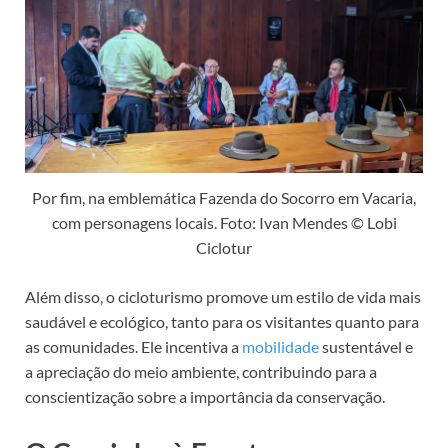
Por fim, na emblemática Fazenda do Socorro em Vacaria,
com personagens locais. Foto: Ivan Mendes © Lobi
Ciclotur
Além disso, o cicloturismo promove um estilo de vida mais
saudável e ecológico, tanto para os visitantes quanto para
as comunidades. Ele incentiva a
mobilidade
sustentável e
a apreciação do meio ambiente, contribuindo para a
conscientização sobre a importância da conservação.