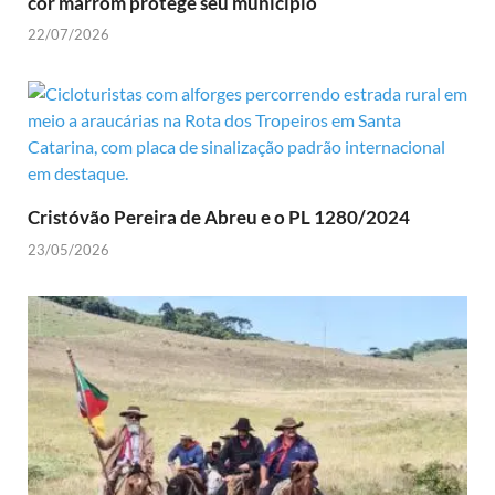
cor marrom protege seu município
22/07/2026
Cristóvão Pereira de Abreu e o PL 1280/2024
23/05/2026