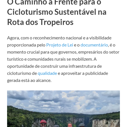
O Caminho à Frente para o
Cicloturismo Sustentável na
Rota dos Tropeiros
Agora, com o reconhecimento nacional e a visibilidade
proporcionada pelo
Projeto de Lei
e o
documentário
, é o
momento crucial para que governos, empresários do setor
turístico e comunidades rurais se mobilizem. A
oportunidade de construir uma infraestrutura de
cicloturismo de
qualidade
e aproveitar a publicidade
gerada está ao alcance.