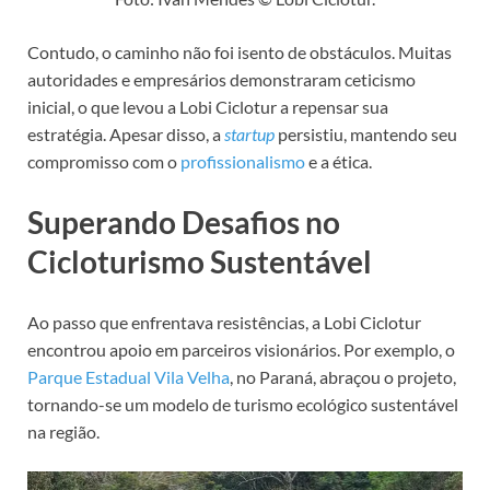
Contudo, o caminho não foi isento de obstáculos. Muitas
autoridades e empresários demonstraram ceticismo
inicial, o que levou a Lobi Ciclotur a repensar sua
estratégia. Apesar disso, a
startup
persistiu, mantendo seu
compromisso com o
profissionalismo
e a ética.
Superando Desafios no
Cicloturismo Sustentável
Ao passo que enfrentava resistências, a Lobi Ciclotur
encontrou apoio em parceiros visionários. Por exemplo, o
Parque Estadual Vila Velha
, no Paraná, abraçou o projeto,
tornando-se um modelo de turismo ecológico sustentável
na região.