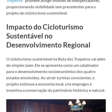
Tropeiros
” promete atingir milhões de telespectadores,
proporcionando visibilidade sem precedentes para o
projeto de cicloturismo sustentável.
Impacto do Cicloturismo
Sustentável no
Desenvolvimento Regional
O cicloturismo sustentável na Rota dos Tropeiros vai além
do simples lazer. Ele se apresenta como um catalisador
para o desenvolvimento socioeconômico dos quatro
estados envolvidos. Ao atrair turistas conscientes, o
projeto estimula a economia local, cria empregos e
incentiva a conservação do patrimônio histórico e natural.