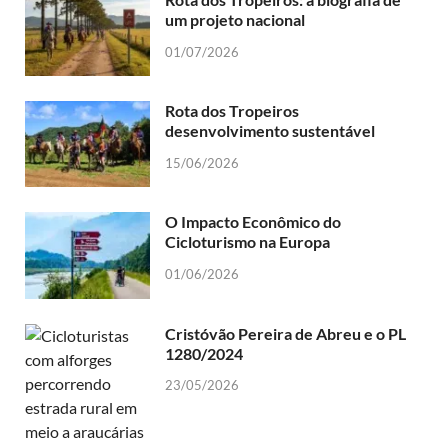
um projeto nacional
01/07/2026
Rota dos Tropeiros
desenvolvimento sustentável
15/06/2026
O Impacto Econômico do
Cicloturismo na Europa
01/06/2026
Cristóvão Pereira de Abreu e o PL
1280/2024
23/05/2026