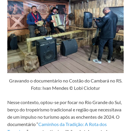
Gravando o documentário no Costão do Cambará no RS.
Foto: Ivan Mendes © Lobi Ciclotur
Nesse contexto, optou-se por focar no Rio Grande do Sul,
berço do tropeirismo tradicional e região que necessitava
de um impulso no turismo após as enchentes de 2024. O
documentário “
Caminhos da Tradição: A Rota dos