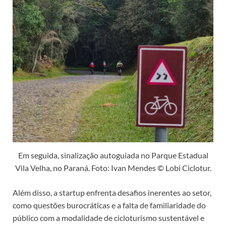
Em seguida, sinalização autoguiada no Parque Estadual
Vila Velha, no Paraná. Foto: Ivan Mendes © Lobi Ciclotur.
Além disso, a startup enfrenta desafios inerentes ao setor,
como questões burocráticas e a falta de familiaridade do
público com a modalidade de cicloturismo sustentável e