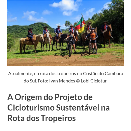
Atualmente, na rota dos tropeiros no Costão do Cambará
do Sul. Foto: Ivan Mendes © Lobi Ciclotur.
A Origem do Projeto de
Cicloturismo Sustentável na
Rota dos Tropeiros