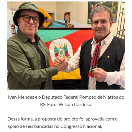
Ivan Mendes e o Deputado Federal Pompeo de Mattos do
RS. Foto: Wilson Cardoso.
Dessa forma, a proposta do projeto foi aprovada com o
apoio de seis bancadas no Congresso Nacional,