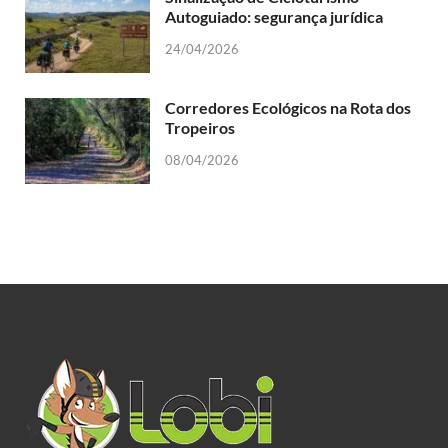
Autoguiado: segurança jurídica
24/04/2026
Corredores Ecológicos na Rota dos
Tropeiros
08/04/2026