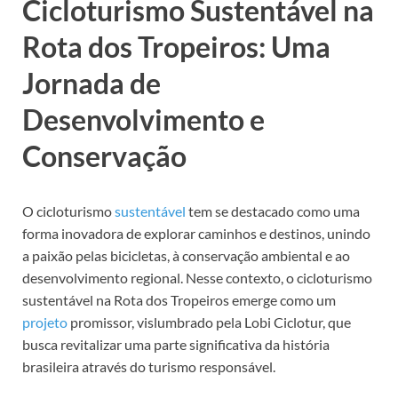
Cicloturismo Sustentável na
Rota dos Tropeiros: Uma
Jornada de
Desenvolvimento e
Conservação
O cicloturismo
sustentável
tem se destacado como uma
forma inovadora de explorar caminhos e destinos, unindo
a paixão pelas bicicletas, à conservação ambiental e ao
desenvolvimento regional. Nesse contexto, o cicloturismo
sustentável na Rota dos Tropeiros emerge como um
projeto
promissor, vislumbrado pela Lobi Ciclotur, que
busca revitalizar uma parte significativa da história
brasileira através do turismo responsável.