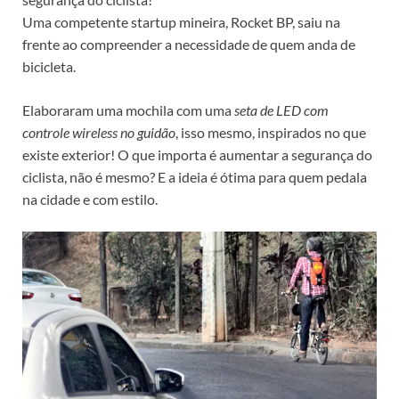
Uma competente startup mineira, Rocket BP, saiu na
frente ao compreender a necessidade de quem anda de
bicicleta.
Elaboraram uma mochila com uma
seta de LED com
controle wireless no guidão
, isso mesmo, inspirados no que
existe exterior! O que importa é aumentar a segurança do
ciclista, não é mesmo? E a ideia é ótima para quem pedala
na cidade e com estilo.