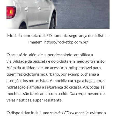
Mochila com seta de LED aumenta segurança do ciclista –
Imagem: https://rocketbp.com.br/
O acessório, além de super descolado, amplifica a
visibilidade da bicicleta e do ciclista em meio ao trânsito.
Além da utilidade de um acessório indispensável para
quem faz cicloturismo urbano, por exemplo, chama a
atenção dos motoristas. A mochila carrega a bagagem, a
hidratação e amplia a segurança do ciclista. Ah, todas as
mochilas são fabricadas com tecido
Dacron
, o mesmo de
velas náuticas, super resistente.
O dispositivo inclui uma
seta de LED na mochila
, evitando