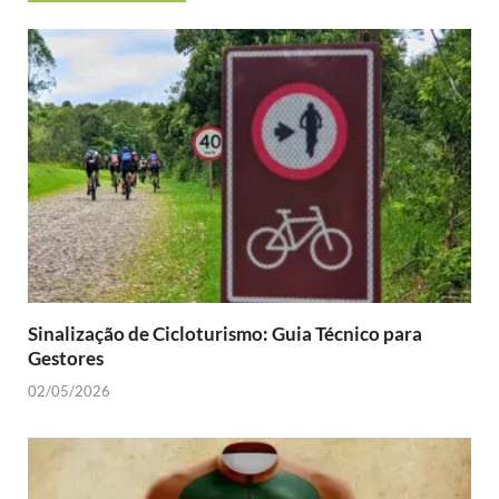
Sinalização de Cicloturismo: Guia Técnico para
Gestores
02/05/2026