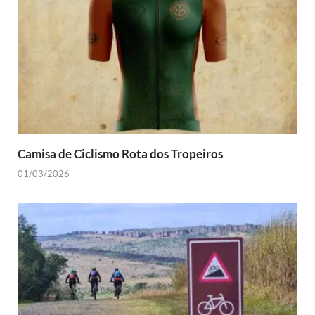
Camisa de Ciclismo Rota dos Tropeiros
01/03/2026