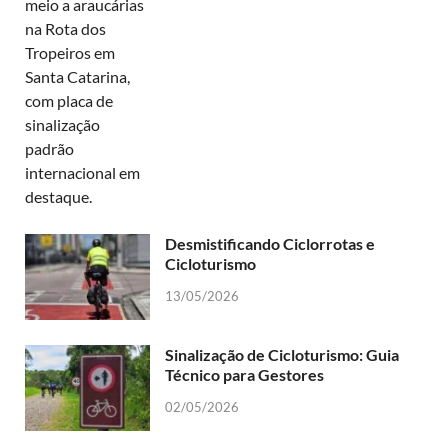
Desmistificando Ciclorrotas e
Cicloturismo
13/05/2026
Sinalização de Cicloturismo: Guia
Técnico para Gestores
02/05/2026