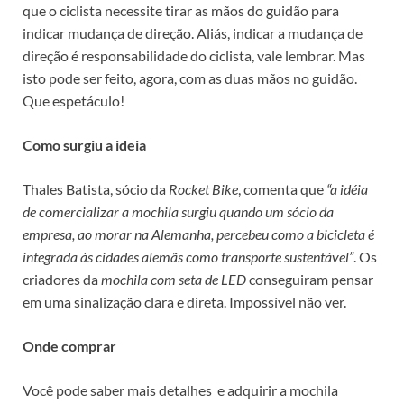
que o ciclista necessite tirar as mãos do guidão para
indicar mudança de direção. Aliás, indicar a mudança de
direção é responsabilidade do ciclista, vale lembrar. Mas
isto pode ser feito, agora, com as duas mãos no guidão.
Que espetáculo!
Como surgiu a ideia
Thales Batista, sócio da
Rocket Bike
, comenta que
“a idéia
de comercializar a mochila surgiu quando um sócio da
empresa, ao morar na Alemanha, percebeu como a bicicleta é
integrada às cidades alemãs como transporte sustentável”
.
Os
criadores da
mochila com seta de LED
conseguiram pensar
em uma sinalização clara e direta. Impossível não ver.
Onde comprar
Você pode saber mais detalhes e adquirir a mochila