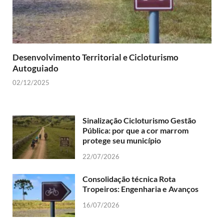
Desenvolvimento Territorial e Cicloturismo
Autoguiado
02/12/2025
Sinalização Cicloturismo Gestão
Pública: por que a cor marrom
protege seu município
22/07/2026
Consolidação técnica Rota
Tropeiros: Engenharia e Avanços
16/07/2026