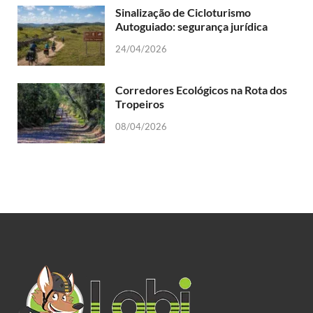
Sinalização de Cicloturismo
Autoguiado: segurança jurídica
24/04/2026
Corredores Ecológicos na Rota dos
Tropeiros
08/04/2026