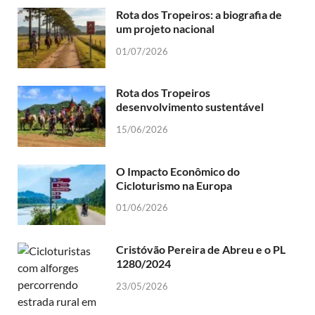
Rota dos Tropeiros: a biografia de
um projeto nacional
01/07/2026
Rota dos Tropeiros
desenvolvimento sustentável
15/06/2026
O Impacto Econômico do
Cicloturismo na Europa
01/06/2026
Cristóvão Pereira de Abreu e o PL
1280/2024
23/05/2026